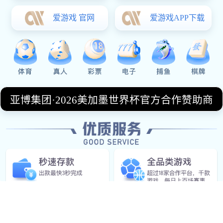
逐渐稳定而不断提升。面对防守韧性十足、攻
防转换效率出色的尼克斯，湖人将迎来严峻考
验。本场比赛不仅关系到球队排名走势，也将
检验湖人在关键比赛中的竞争力。詹姆斯能否
在高强度对抗下持续输出，队友能否给予足够
支持，以及双方战术层面的较量，都将成为决
定比赛走向的重要因素。
詹姆斯,湖人
2026世界杯,2026世界杯·指定官网,2026世界杯
官方网站,首页世界杯申办官网入口
1、詹姆斯近期状态成为比赛最大焦点
近期的
詹姆斯
持续打出高水平表现，无论
是
得分能力
、
组织串联
还是
比赛掌控
，都展现
出超级球星的价值。尽管年龄不断增长，但他
依然能够在攻防两端保持极高效率，这也是湖
人能够连续取得理想战绩的重要原因。