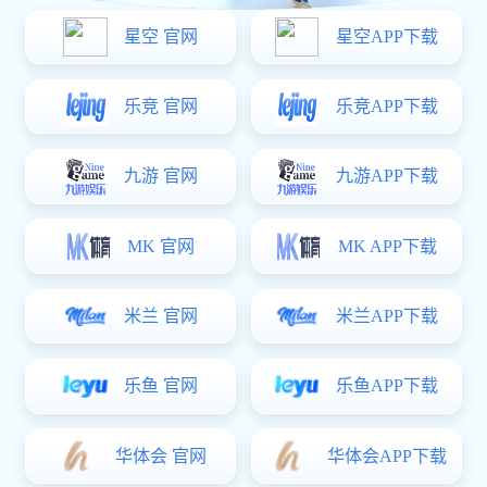
2月3日湖人对阵尼克斯焦点
之战詹姆斯能否率队延续强
势表现
时间：2026-05-31
2月3日湖人对阵尼克斯的焦点之战备受关
注，比赛最大的看点无疑是詹姆斯能否继续保
持近期火热状态，并率领湖人在强强对话中再
添胜绩。作为联盟最具影响力的球星之一，詹
姆斯近期在得分、组织和关键球处理方面展现
出极高水准，而湖人整体状态也随着核心阵容