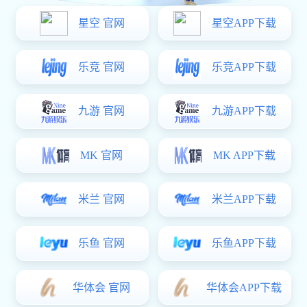
2015德国对阵法国经典之战
回顾与战术博弈全景解析
时间：2026-05-30
2015年德国与法国之间的经典对决，被许
多球迷视为欧洲足坛强强碰撞的代表性战役。
这场比赛不仅展现了双方豪华阵容的个人能
力，更体现了现代足球在战术层面的深度博
弈。从德国队严谨有序的整体推进，到法国队
依靠速度与冲击力制造威胁，比赛过程跌宕起
伏、攻防转换迅速。德国凭借更成熟的体系与